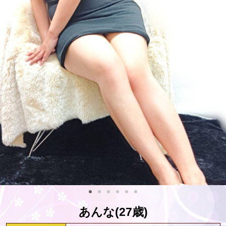
あんな(27歳)