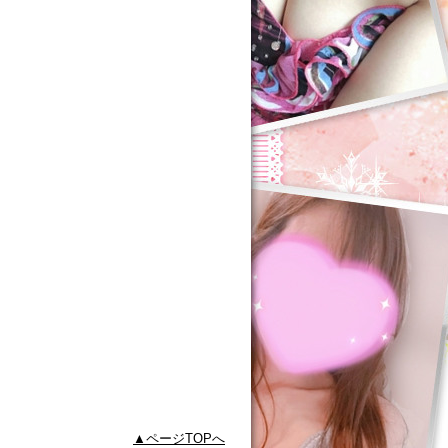
ページTOPへ