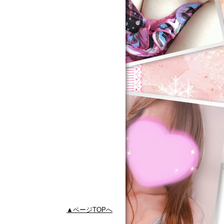
ページTOPへ